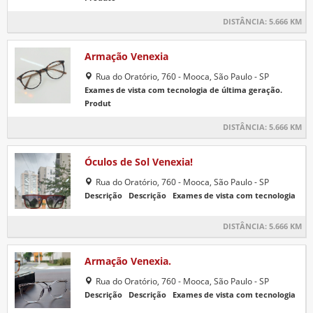
DISTÂNCIA:
5.666 KM
Armação Venexia
Rua do Oratório, 760 - Mooca, São Paulo - SP
Exames de vista com tecnologia de última geração.
Produt
DISTÂNCIA:
5.666 KM
Óculos de Sol Venexia!
Rua do Oratório, 760 - Mooca, São Paulo - SP
Descrição Descrição Exames de vista com tecnologia
DISTÂNCIA:
5.666 KM
Armação Venexia.
Rua do Oratório, 760 - Mooca, São Paulo - SP
Descrição Descrição Exames de vista com tecnologia