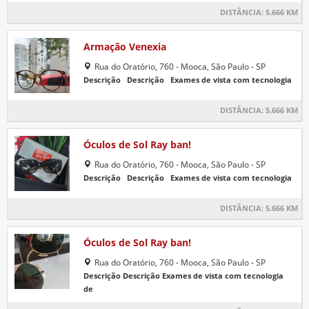
DISTÂNCIA:
5.666 KM
Armação Venexia
Rua do Oratório, 760 - Mooca, São Paulo - SP
Descrição Descrição Exames de vista com tecnologia
DISTÂNCIA:
5.666 KM
Óculos de Sol Ray ban!
Rua do Oratório, 760 - Mooca, São Paulo - SP
Descrição Descrição Exames de vista com tecnologia
DISTÂNCIA:
5.666 KM
Óculos de Sol Ray ban!
Rua do Oratório, 760 - Mooca, São Paulo - SP
Descrição Descrição Exames de vista com tecnologia
de