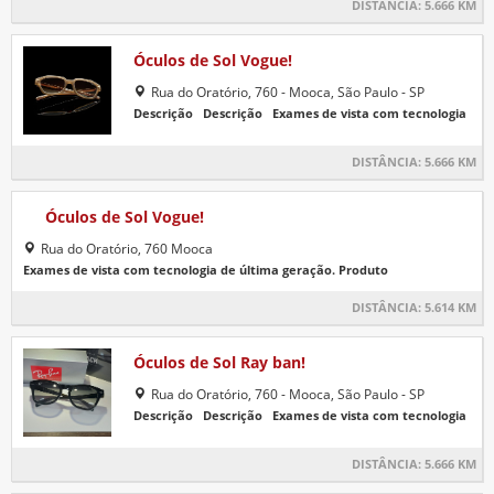
DISTÂNCIA:
5.666 KM
Óculos de Sol Vogue!
Rua do Oratório, 760 - Mooca, São Paulo - SP
Descrição Descrição Exames de vista com tecnologia
DISTÂNCIA:
5.666 KM
Óculos de Sol Vogue!
Rua do Oratório, 760 Mooca
Exames de vista com tecnologia de última geração. Produto
DISTÂNCIA:
5.614 KM
Óculos de Sol Ray ban!
Rua do Oratório, 760 - Mooca, São Paulo - SP
Descrição Descrição Exames de vista com tecnologia
DISTÂNCIA:
5.666 KM