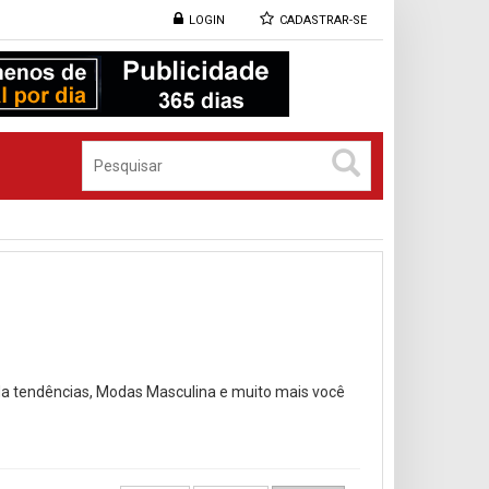
LOGIN
CADASTRAR-SE
da tendências, Modas Masculina e muito mais você