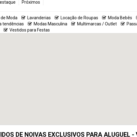
estaque
Próximos
 de Moda
Lavanderias
Locação de Roupas
Moda Bebês
 tendências
Modas Masculina
Multimarcas / Outlet
Pass
Vestidos para Festas
IDOS DE NOIVAS EXCLUSIVOS PARA ALUGUEL - 