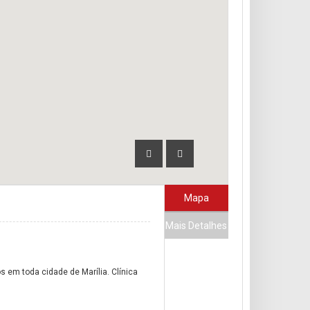
Mapa
Mais Detalhes
 em toda cidade de Marília. Clínica