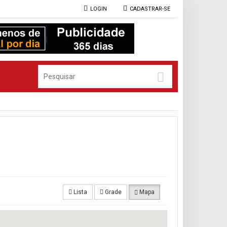
LOGIN
CADASTRAR-SE
Lista
Grade
Mapa